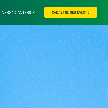
CADASTRE SEU EVENTO
VERSÃO ANTERIOR