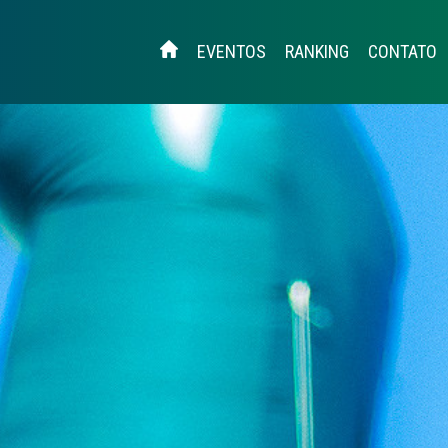
EVENTOS
RANKING
CONTATO